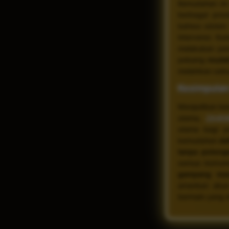
Kemudahan ini
berbagai prov
bahwa sistem 
intervensi. Ku
melakukan pen
peluang
muda
melainkan sebu
Kesimpulan
Menjadikan ken
utama,
2X45
utama bagi pa
kemudahan
da
tanpa potong
semua instrum
gampang ma
amankan akun
bermain yang e