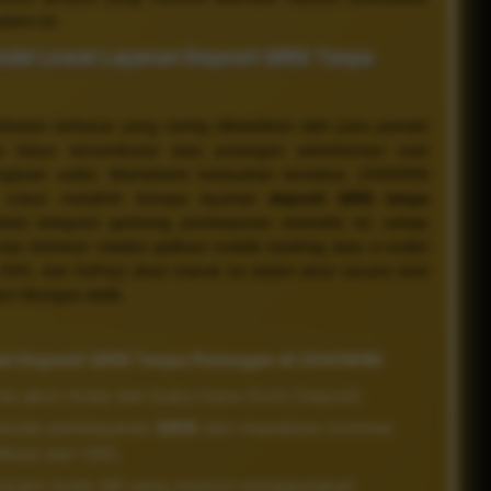
dern ini.
Modal Lewat Layanan Deposit QRIS Tanpa
mbatan terbesar yang sering dikeluhkan oleh para pemain
a biaya tersembunyi atau potongan administrasi saat
ngisian saldo. Memahami keresahan tersebut, 2X45WIN
 solusi mutakhir berupa layanan
deposit QRIS tanpa
lalui integrasi gerbang pembayaran otomatis ini, setiap
da kirimkan melalui aplikasi mobile banking atau e-wallet
, OVO, dan GoPay) akan masuk ke dalam akun secara utuh
am hitungan detik.
at Deposit QRIS Tanpa Potongan di 2X45WIN:
ke akun Anda dan buka menu Form Deposit.
metode pembayaran
QRIS
dan masukkan nominal
Mulai dari 10K).
 (scan) kode QR yang muncul menggunakan