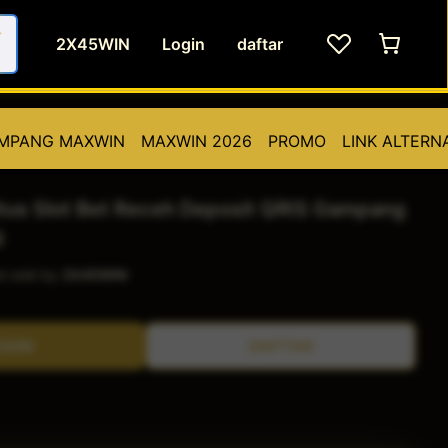
2X45WIN
Login
daftar
MPANG MAXWIN
MAXWIN 2026
PROMO
LINK ALTERN
tus Slot Bet Receh
Deposit QRIS Gampang
6
d sold by
2X45WIN
OGIN
DAFTAR