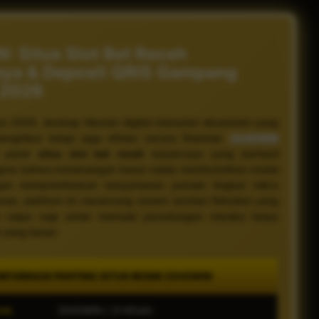
 Situs Slot Bet Receh
aya & Deposit QRIS Gampang
 2026
n 2026, lanskap hiburan digital menuntut ekosistem yang
enghibur tetapi juga efisien secara finansial.
2X45WIN
 pionir
situs slot bet receh
terpercaya yang berhasil
gma bahwa kemenangan besar selalu membutuhkan modal
gan memprioritaskan kenyamanan pemain tingkat mikro
onal, platform ini merancang sistem taruhan fleksibel yang
 siapa saja untuk memulai peruntungan mereka tanpa
l yang besar.
INFORMASI PENTING SITUS RESMI 2X45WIN
orm
2X45WIN / 2x45win