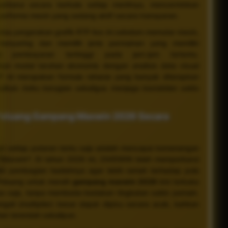
iperbarui secara berkala setiap menitnya, mencerminkan
n performa mesin yang sedang aktif secara transparan.
u pergerakan grafik RTP live ini sebelum memutar mesin,
enyaring dan memilih jenis permainan yang memiliki
an pembayaran tertinggi pada jam-jam tertentu.
an modal taruhan ekonomis dengan analisis data visual
TP ini merupakan formula rahasia yang banyak diterapkan
lkan risiko kerugian sekaligus menjaga kestabilan saldo
eluang Gampang Maxwin 2026 Secara
ari setiap putaran tentu saja adalah mencapai kemenangan
 *Maxwin*. Di tahun 2026 ini, 2X45WIN telah memperbarui
tem pembagian hadiahnya agar lebih ramah terhadap pola
 Peluang untuk meraih
gampang maxwin 2026
kini terbuka
apa saja, tanpa membeda-bedakan tingkatan saldo pemain.
ali (multiplier) besar dapat dipicu secara acak, bahkan
han terendah sekalipun.