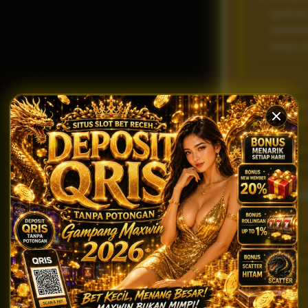
aplikas
selesai
tanpa 
Mengapa fitur 
tunggu proses
amunisi yang j
dunia *slot bet
sangatlah berh
belasan peluan
Mengandalk
Akurat
Di era digital
lagi cukup. Pa
untuk memperbe
menyediakan f
secara gratis